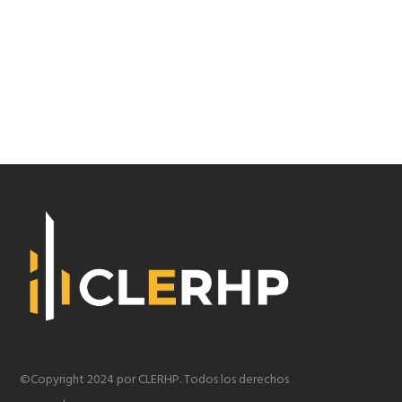
©Copyright 2024 por CLERHP. Todos los derechos