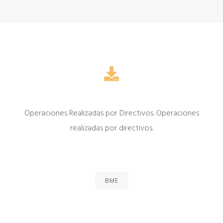
Operaciones Realizadas por Directivos. Operaciones
realizadas por directivos.
BME