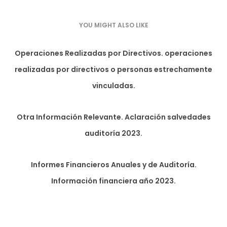
YOU MIGHT ALSO LIKE
Operaciones Realizadas por Directivos. operaciones
realizadas por directivos o personas estrechamente
vinculadas.
Otra Información Relevante. Aclaración salvedades
auditoría 2023.
Informes Financieros Anuales y de Auditoría.
Información financiera año 2023.