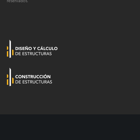
reservados.