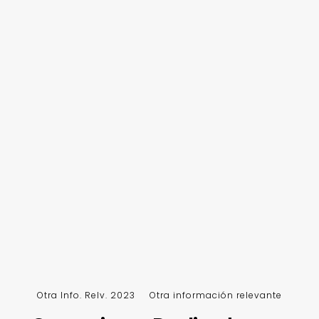
Otra Info. Relv. 2023
Otra información relevante