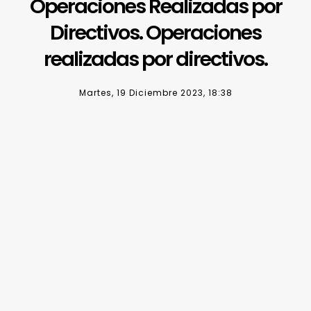
Operaciones Realizadas por
Directivos. Operaciones
realizadas por directivos.
Martes, 19 Diciembre 2023, 18:38