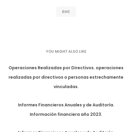
BME
YOU MIGHT ALSO LIKE
Operaciones Realizadas por Directivos. operaciones
realizadas por directivos o personas estrechamente
vinculadas.
Informes Financieros Anuales y de Auditoría.
Información financiera año 2023.