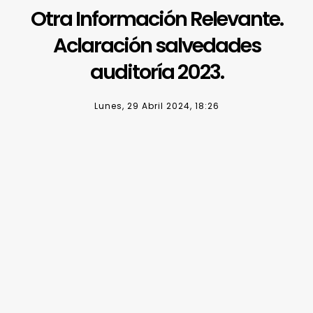
Otra Información Relevante.
Aclaración salvedades
auditoría 2023.
Lunes, 29 Abril 2024, 18:26