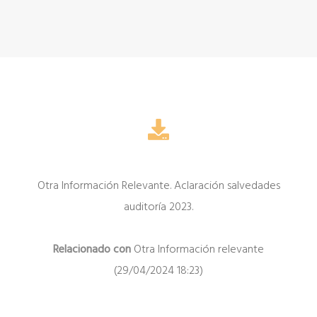
Otra Información Relevante. Aclaración salvedades
auditoría 2023.
Relacionado con
Otra Información relevante
(29/04/2024 18:23)