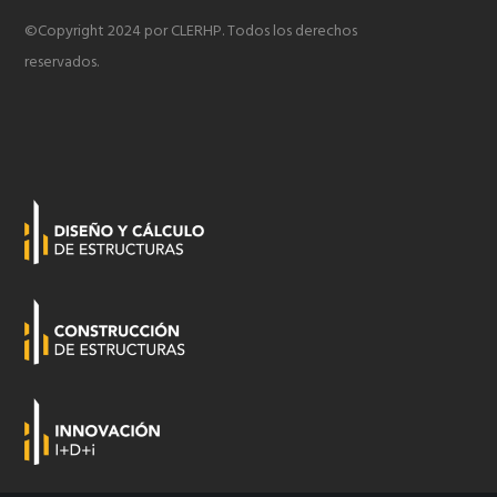
©Copyright 2024 por CLERHP. Todos los derechos
reservados.