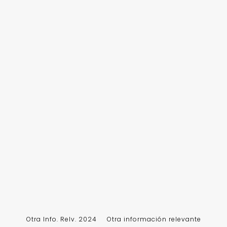
Otra Info. Relv. 2024
Otra información relevante