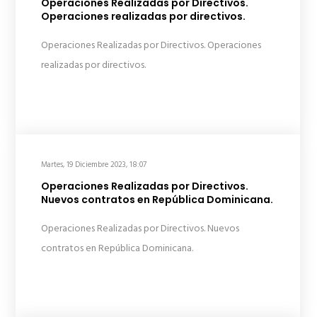
Operaciones Realizadas por Directivos.
Operaciones realizadas por directivos.
Operaciones Realizadas por Directivos. Operaciones
realizadas por directivos.
Martes, 19 Diciembre 2023, 18:07
Operaciones Realizadas por Directivos.
Nuevos contratos en República Dominicana.
Operaciones Realizadas por Directivos. Nuevos
contratos en República Dominicana.