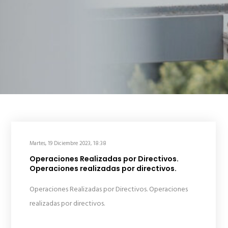
Martes, 19 Diciembre 2023, 18:38
Operaciones Realizadas por Directivos.
Operaciones realizadas por directivos.
Operaciones Realizadas por Directivos. Operaciones
realizadas por directivos.