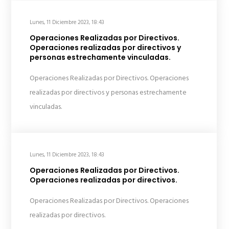
Lunes, 11 Diciembre 2023, 18:43
Operaciones Realizadas por Directivos.
Operaciones realizadas por directivos y
personas estrechamente vinculadas.
Operaciones Realizadas por Directivos. Operaciones
realizadas por directivos y personas estrechamente
vinculadas.
Lunes, 11 Diciembre 2023, 18:43
Operaciones Realizadas por Directivos.
Operaciones realizadas por directivos.
Operaciones Realizadas por Directivos. Operaciones
realizadas por directivos.