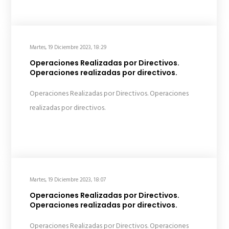
Martes, 19 Diciembre 2023, 18:29
Operaciones Realizadas por Directivos.
Operaciones realizadas por directivos.
Operaciones Realizadas por Directivos. Operaciones
realizadas por directivos.
Martes, 19 Diciembre 2023, 18:07
Operaciones Realizadas por Directivos.
Operaciones realizadas por directivos.
Operaciones Realizadas por Directivos. Operaciones