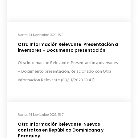
Martes, 14 Noviembre 2023, 15:01
Otra Información Relevante. Presentación a
inversores – Documento presentación.
Otra Información Relevante. Presentación a inversores
– Documento presentación. Relacionado con Otra
Información Relevante (09/11/2023 18:42)
Martes, 14 Noviembre 2023, 15:01
Otra Información Relevante. Nuevos
contratos en República Dominicana y
Paraguay.