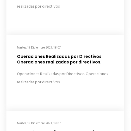
realizadas por directivos.
Martes, 19 Diciembre 2023, 18:07
Operaciones Realizadas por Directivos.
Operaciones realizadas por directivos.
Operaciones Realizadas por Directivos. Operaciones
realizadas por directivos.
Martes, 19 Diciembre 2023, 18:07