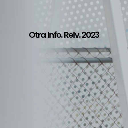
Otra Info. Relv. 2023