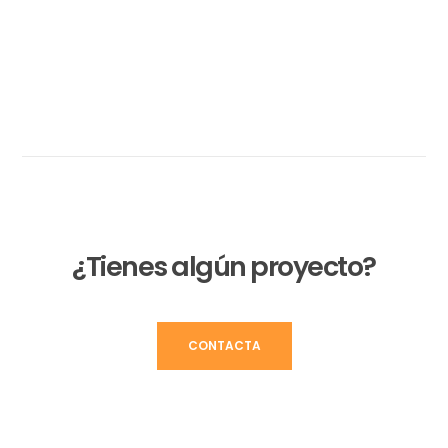
¿Tienes algún proyecto?
CONTACTA