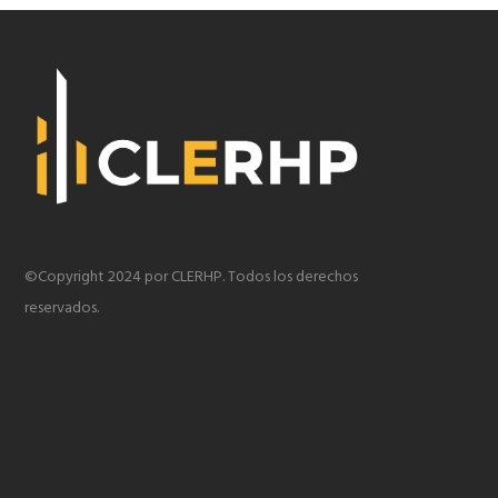
©Copyright 2024 por CLERHP. Todos los derechos
reservados.