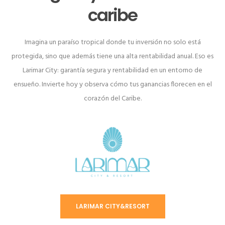
caribe
Imagina un paraíso tropical donde tu inversión no solo está
protegida, sino que además tiene una alta rentabilidad anual. Eso es
Larimar City: garantía segura y rentabilidad en un entorno de
ensueño. Invierte hoy y observa cómo tus ganancias florecen en el
corazón del Caribe.
LARIMAR CITY&RESORT