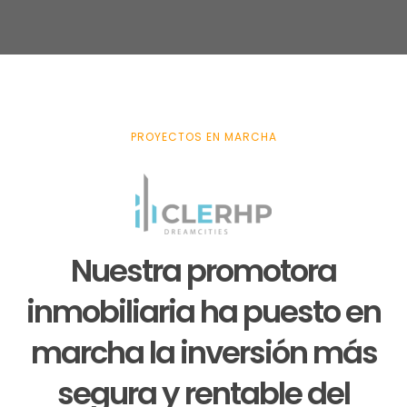
PROYECTOS EN MARCHA
Nuestra promotora
inmobiliaria ha puesto en
marcha la inversión más
segura y rentable del