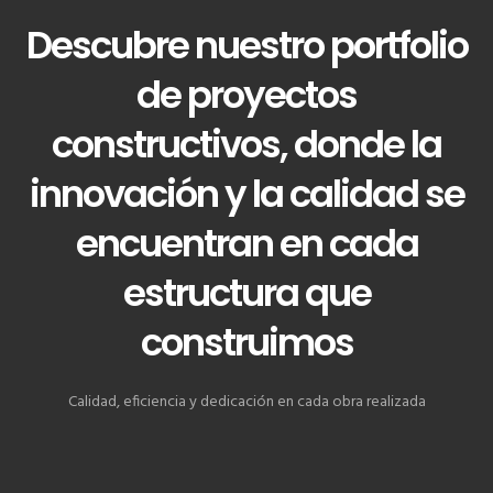
Descubre nuestro portfolio
de proyectos
constructivos, donde la
innovación y la calidad se
encuentran en cada
estructura que
construimos
Calidad, eficiencia y dedicación en cada obra realizada