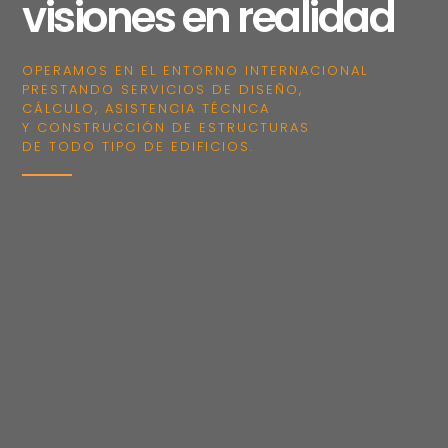
visiones en realidad
OPERAMOS EN EL ENTORNO INTERNACIONAL
PRESTANDO SERVICIOS DE DISEÑO,
CÁLCULO, ASISTENCIA TÉCNICA
Y CONSTRUCCIÓN DE ESTRUCTURAS
DE TODO TIPO DE EDIFICIOS.