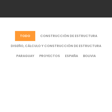
TODO
CONSTRUCCIÓN DE ESTRUCTURA
DISEÑO, CÁLCULO Y CONSTRUCCIÓN DE ESTRUCTURA
PARAGUAY
PROYECTOS
ESPAÑA
BOLIVIA