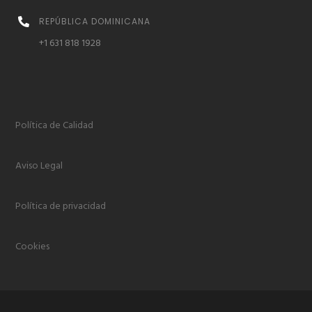
REPÚBLICA DOMINICANA
+1 631 818 1928
Política de Calidad
Aviso Legal
Política de privacidad
Cookies