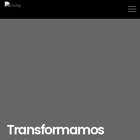
Transformamos