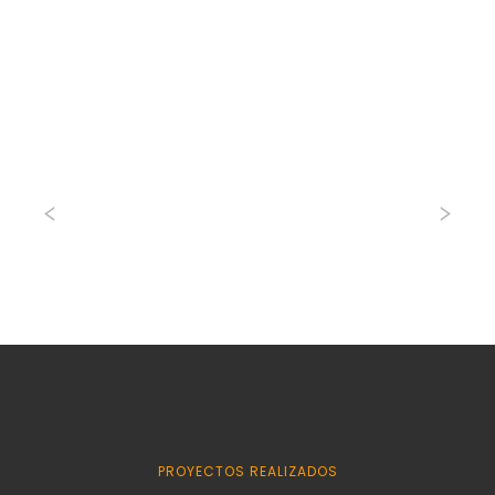
PROYECTOS REALIZADOS