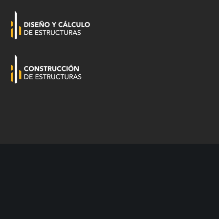
INVERSORES
NOSOTROS
CONTACTO