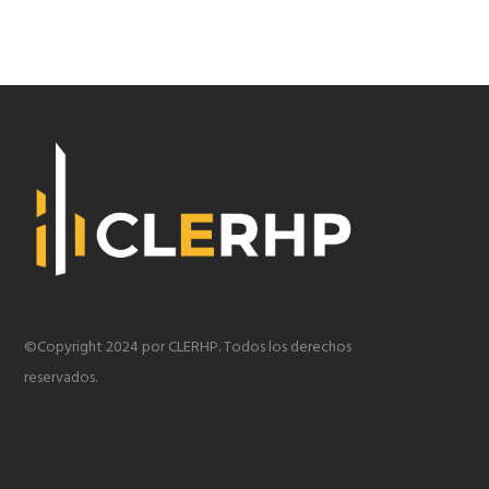
©Copyright 2024 por CLERHP. Todos los derechos
reservados.