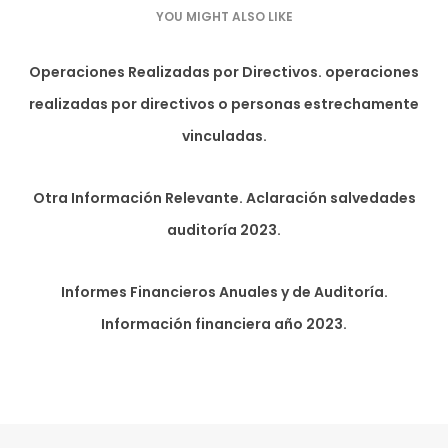
YOU MIGHT ALSO LIKE
Operaciones Realizadas por Directivos. operaciones
realizadas por directivos o personas estrechamente
vinculadas.
Otra Información Relevante. Aclaración salvedades
auditoría 2023.
Informes Financieros Anuales y de Auditoría.
Información financiera año 2023.