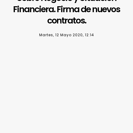
Financiera. Firma de nuevos
contratos.
Martes, 12 Mayo 2020, 12:14