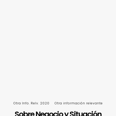
Otra Info. Relv. 2020
Otra información relevante
Sobre Negocio y Situación