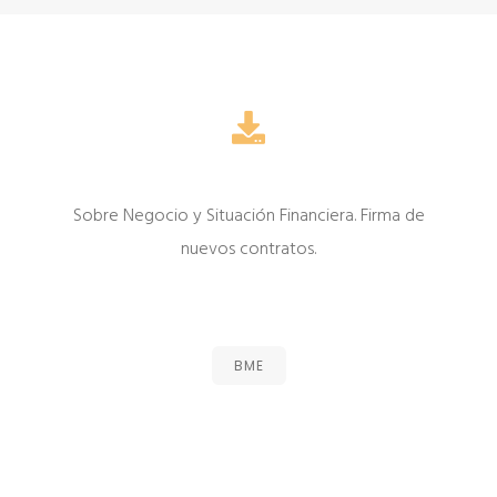
Sobre Negocio y Situación Financiera. Firma de
nuevos contratos.
BME