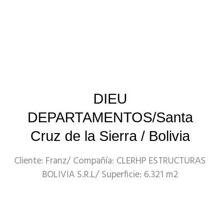
DIEU
DEPARTAMENTOS/Santa
Cruz de la Sierra / Bolivia
Cliente: Franz/ Compañía: CLERHP ESTRUCTURAS
BOLIVIA S.R.L/ Superficie: 6.321 m2