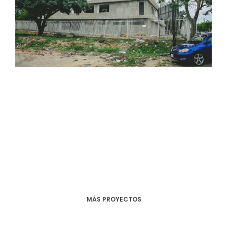
MÁS PROYECTOS