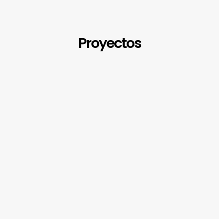
Proyectos