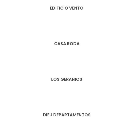
EDIFICIO VENTO
CASA RODA
LOS GERANIOS
DIEU DEPARTAMENTOS