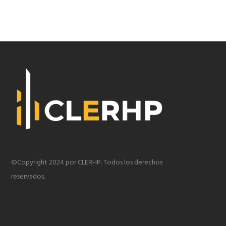
©Copyright 2024 por CLERHP. Todos los derechos
reservados.