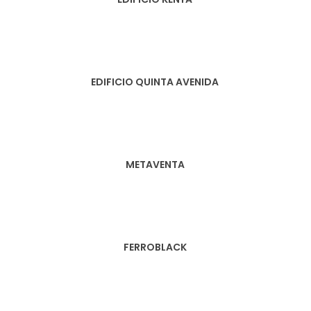
EDIFICIO QUINTA AVENIDA
METAVENTA
FERROBLACK