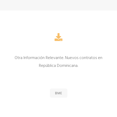
Otra Información Relevante. Nuevos contratos en
República Dominicana.
BME