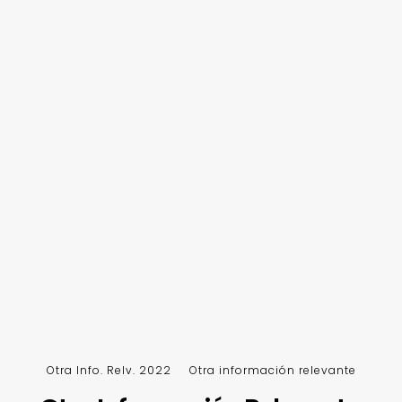
Otra Info. Relv. 2022
Otra información relevante