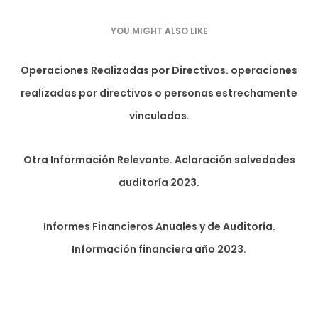
YOU MIGHT ALSO LIKE
Operaciones Realizadas por Directivos. operaciones
realizadas por directivos o personas estrechamente
vinculadas.
Otra Información Relevante. Aclaración salvedades
auditoría 2023.
Informes Financieros Anuales y de Auditoría.
Información financiera año 2023.