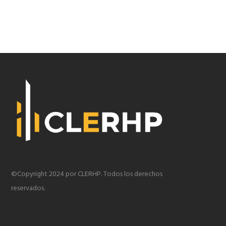
©Copyright 2024 por CLERHP. Todos los derechos
reservados.