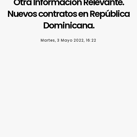
Otra Información Relevante.
Nuevos contratos en República
Dominicana.
Martes, 3 Mayo 2022, 16:22