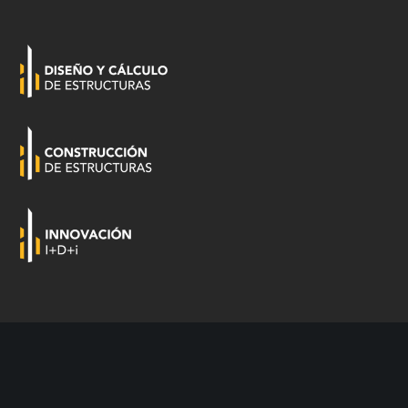
INVERSORES