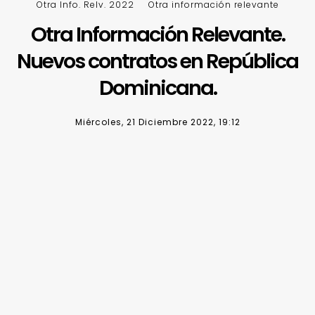
Otra Info. Relv. 2022
Otra información relevante
Otra Información Relevante.
Nuevos contratos en República
Dominicana.
Miércoles, 21 Diciembre 2022, 19:12