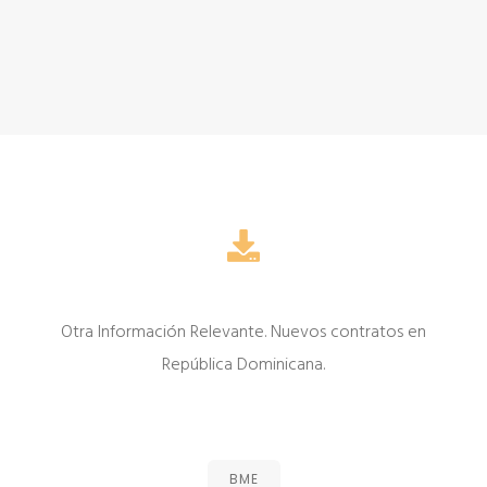
Otra Información Relevante. Nuevos contratos en
República Dominicana.
BME