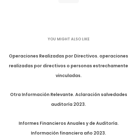
YOU MIGHT ALSO LIKE
Operaciones Realizadas por Directivos. operaciones
realizadas por directivos o personas estrechamente
vinculadas.
Otra Información Relevante. Aclaración salvedades
auditoría 2023.
Informes Financieros Anuales y de Auditoría.
Información financiera año 2023.