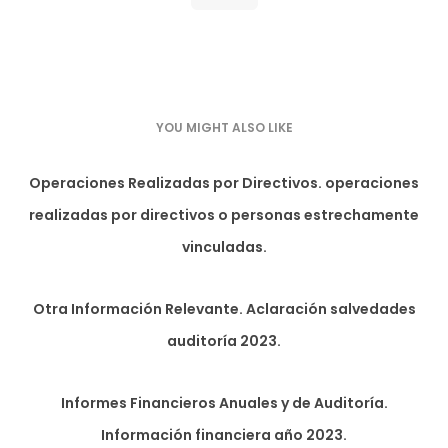
YOU MIGHT ALSO LIKE
Operaciones Realizadas por Directivos. operaciones
realizadas por directivos o personas estrechamente
vinculadas.
Otra Información Relevante. Aclaración salvedades
auditoría 2023.
Informes Financieros Anuales y de Auditoría.
Información financiera año 2023.