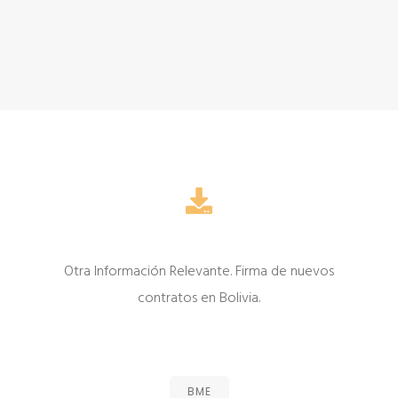
Otra Información Relevante. Firma de nuevos
contratos en Bolivia.
BME