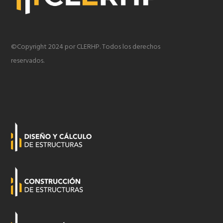
©Copyright 2024 por CLERHP. Todos los derechos
reservados.