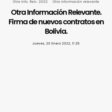
Otra Info. Relv. 2022
Otra información relevante
Otra Información Relevante.
Firma de nuevos contratos en
Bolivia.
Jueves, 20 Enero 2022, 11:25