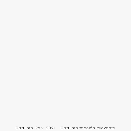
Otra Info. Relv. 2021
Otra información relevante