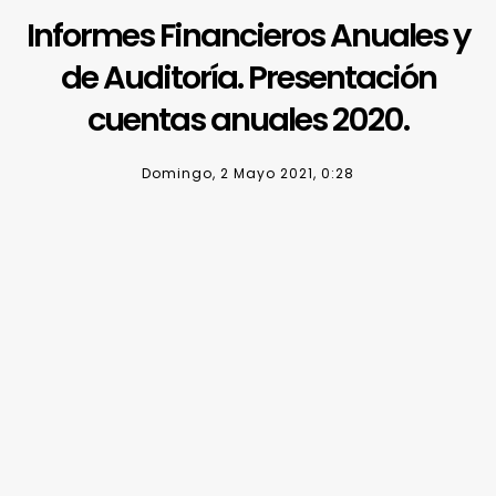
Informes Financieros Anuales y
de Auditoría. Presentación
cuentas anuales 2020.
Domingo, 2 Mayo 2021, 0:28