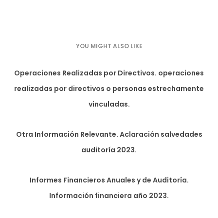
YOU MIGHT ALSO LIKE
Operaciones Realizadas por Directivos. operaciones
realizadas por directivos o personas estrechamente
vinculadas.
Otra Información Relevante. Aclaración salvedades
auditoría 2023.
Informes Financieros Anuales y de Auditoría.
Información financiera año 2023.