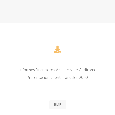
Informes Financieros Anuales y de Auditoría.
Presentación cuentas anuales 2020.
BME