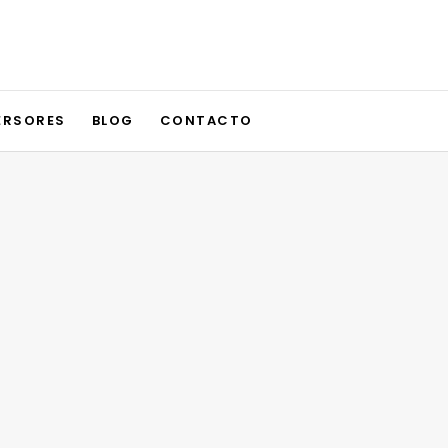
ERSORES
BLOG
CONTACTO