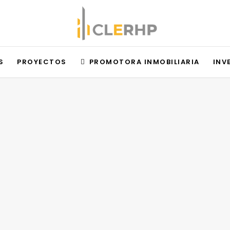
S
PROYECTOS
PROMOTORA INMOBILIARIA
INV