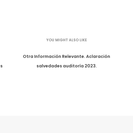
YOU MIGHT ALSO LIKE
Otra Información Relevante. Aclaración
as
salvedades auditoría 2023.