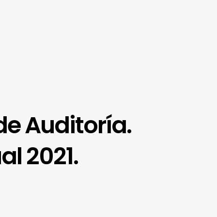
de Auditoría.
al 2021.