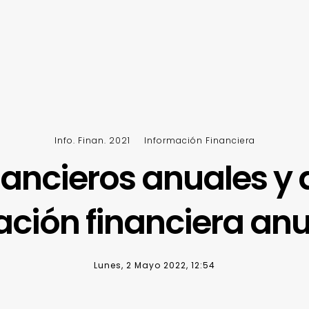
Info. Finan. 2021
Información Financiera
ancieros anuales y 
ción financiera anu
Lunes, 2 Mayo 2022, 12:54