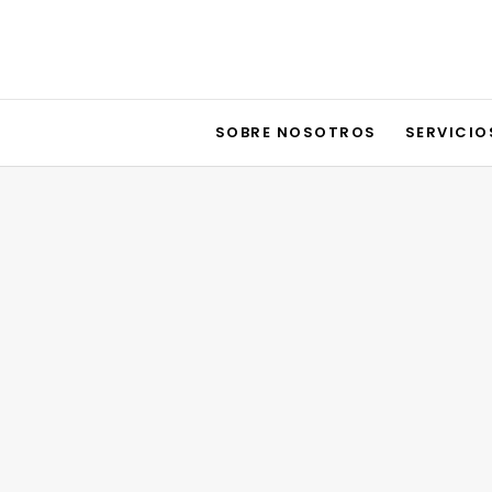
SOBRE NOSOTROS
SERVICIO