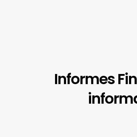
Informes Fin
informa