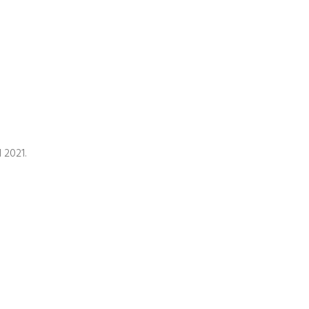
 2021.