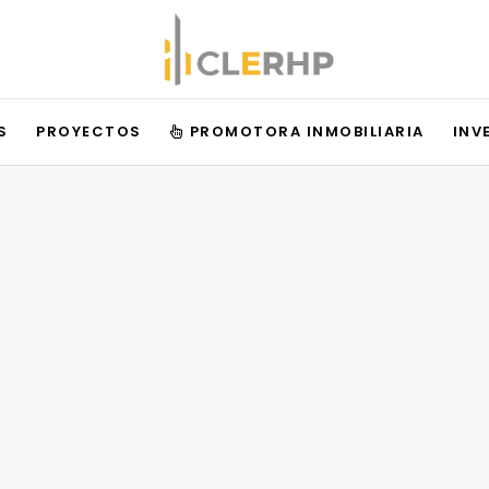
S
PROYECTOS
PROMOTORA INMOBILIARIA
INV