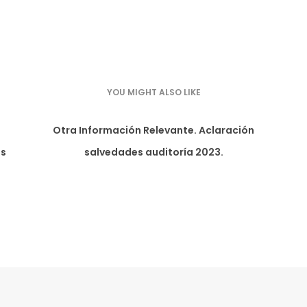
YOU MIGHT ALSO LIKE
Otra Información Relevante. Aclaración
as
salvedades auditoría 2023.