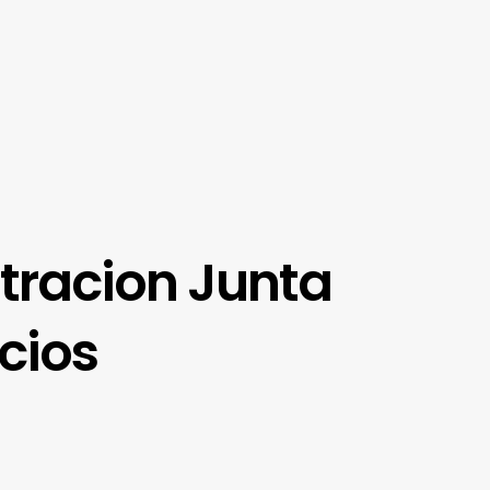
tracion Junta
cios