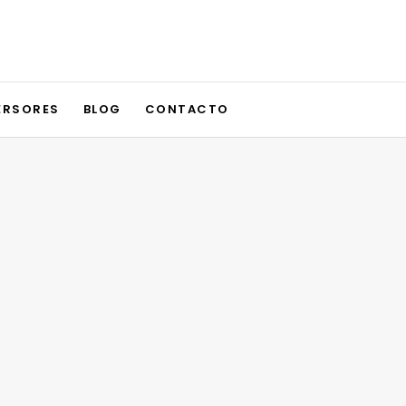
ERSORES
BLOG
CONTACTO