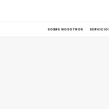
SOBRE NOSOTROS
SERVICIO