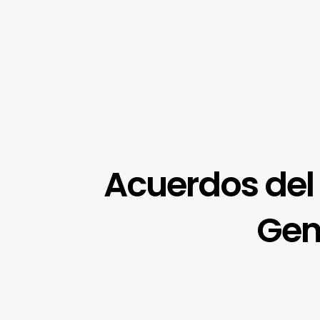
Acuerdos del
Gen