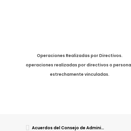
Operaciones Realizadas por Directivos.
operaciones realizadas por directivos o person
estrechamente vinculadas.
Acuerdos del Consejo de Administracion