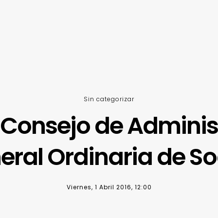
Sin categorizar
 Consejo de Adminis
eral Ordinaria de So
Viernes, 1 Abril 2016, 12:00