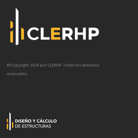
©Copyright 2024 por CLERHP. Todos los derechos
reservados.