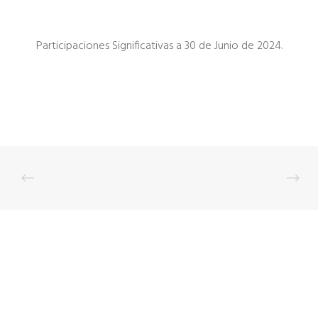
Participaciones Significativas a 30 de Junio de 2024.