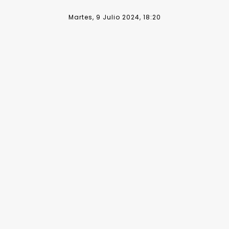
Martes, 9 Julio 2024, 18:20