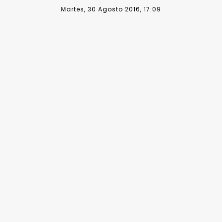
Martes, 30 Agosto 2016, 17:09