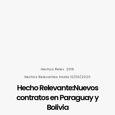
Hechos Relev. 2016
Hechos Relevantes hasta 10/05/2020
Hecho Relevante:Nuevos
contratos en Paraguay y
Bolivia