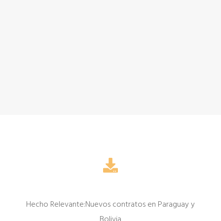
Hecho Relevante:Nuevos contratos en Paraguay y
Bolivia