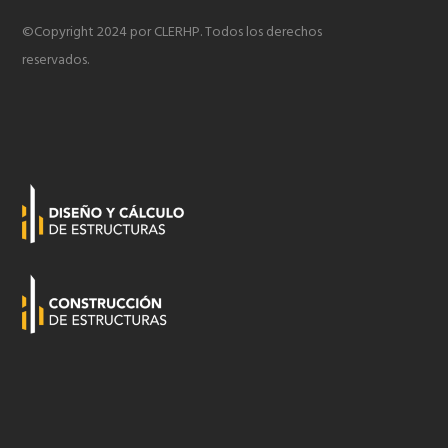
©Copyright 2024 por CLERHP. Todos los derechos
reservados.