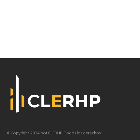
©Copyright 2024 por CLERHP. Todos los derechos