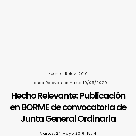
Hechos Relev. 2016
Hechos Relevantes hasta 10/05/2020
Hecho Relevante: Publicación
en BORME de convocatoria de
Junta General Ordinaria
Martes, 24 Mayo 2016, 15:14