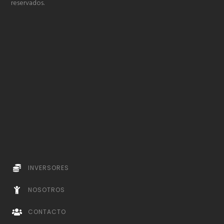
reservados.
INVERSORES
NOSOTROS
CONTACTO