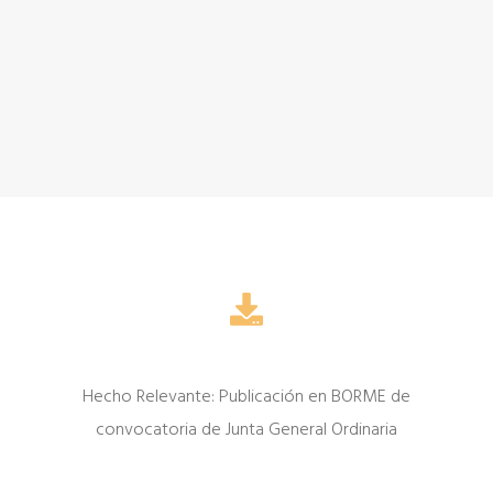
Hecho Relevante: Publicación en BORME de
convocatoria de Junta General Ordinaria