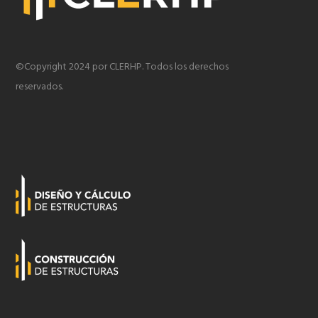
©Copyright 2024 por CLERHP. Todos los derechos
reservados.