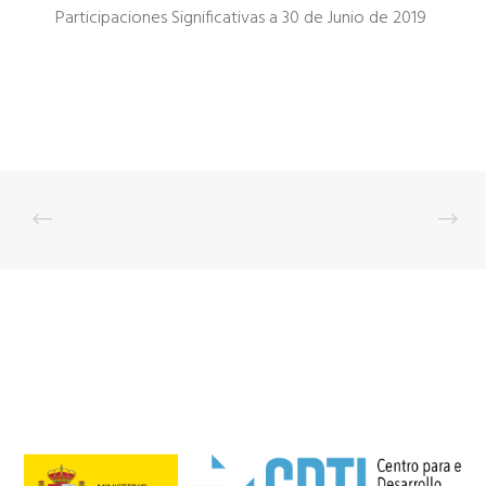
Participaciones Significativas a 30 de Junio de 2019