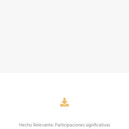
Hecho Relevante: Participaciones significativas