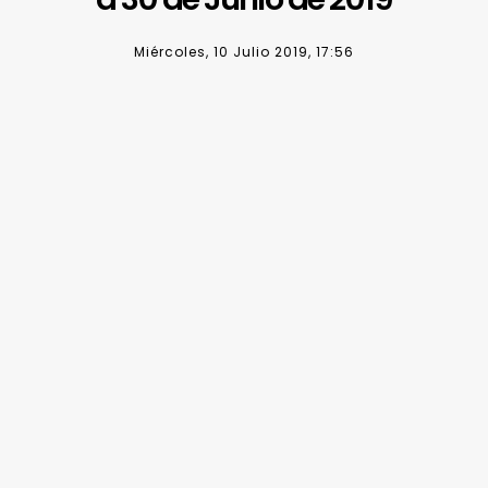
Miércoles, 10 Julio 2019, 17:56