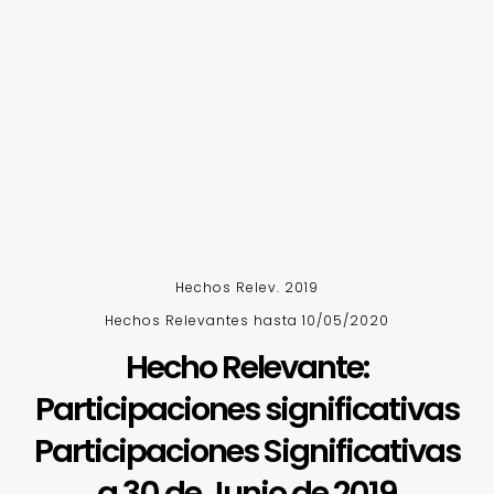
Hechos Relev. 2019
Hechos Relevantes hasta 10/05/2020
Hecho Relevante:
Participaciones significativas
Participaciones Significativas
a 30 de Junio de 2019