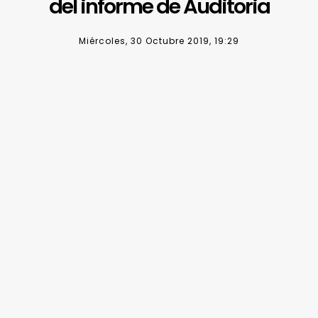
del informe de Auditoria
Miércoles, 30 Octubre 2019, 19:29