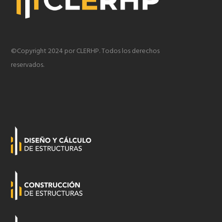
©Copyright 2024 por CLERHP. Todos los derechos
reservados.