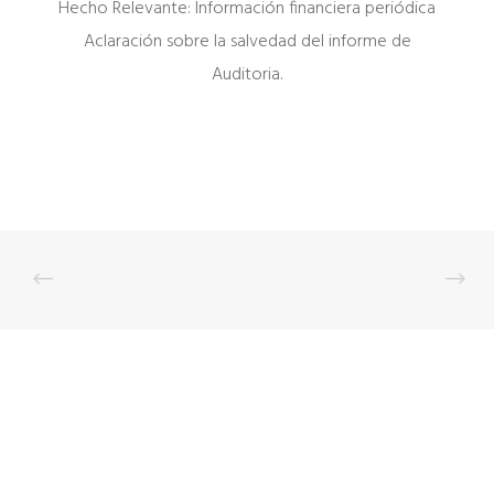
Hecho Relevante: Información financiera periódica
Aclaración sobre la salvedad del informe de
Auditoria.