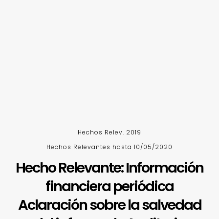
Hechos Relev. 2019
Hechos Relevantes hasta 10/05/2020
Hecho Relevante: Información
financiera periódica
Aclaración sobre la salvedad