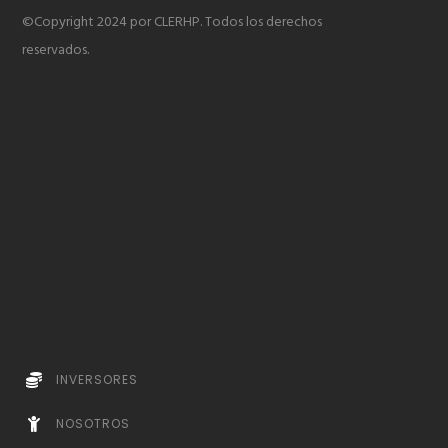
©Copyright 2024 por CLERHP. Todos los derechos
reservados.
INVERSORES
NOSOTROS