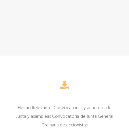
Hecho Relevante: Convocatorias y acuerdos de
Junta y asambleas Convocatoria de Junta General
Ordinaria de accionistas