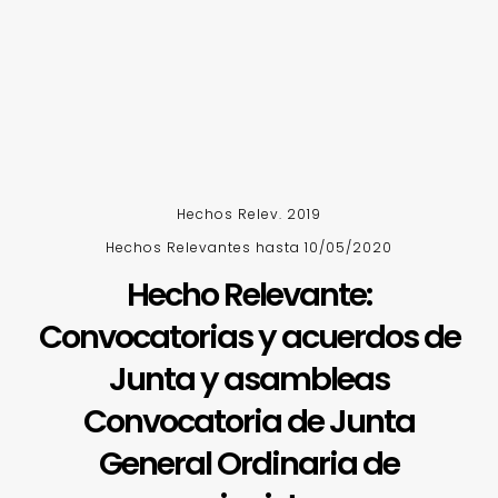
Hechos Relev. 2019
Hechos Relevantes hasta 10/05/2020
Hecho Relevante:
Convocatorias y acuerdos de
Junta y asambleas
Convocatoria de Junta
General Ordinaria de