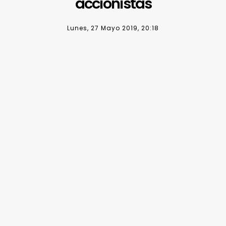
accionistas
Lunes, 27 Mayo 2019, 20:18