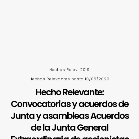
Hechos Relev. 2019
Hechos Relevantes hasta 10/05/2020
Hecho Relevante:
Convocatorias y acuerdos de
Junta y asambleas Acuerdos
de la Junta General