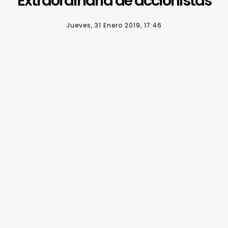
Extraordinaria de accionistas
Jueves, 31 Enero 2019, 17:46