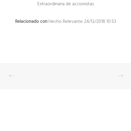
Extraordinaria de accionistas
Relacionado con
Hecho Relevante 24/12/2018 10:53