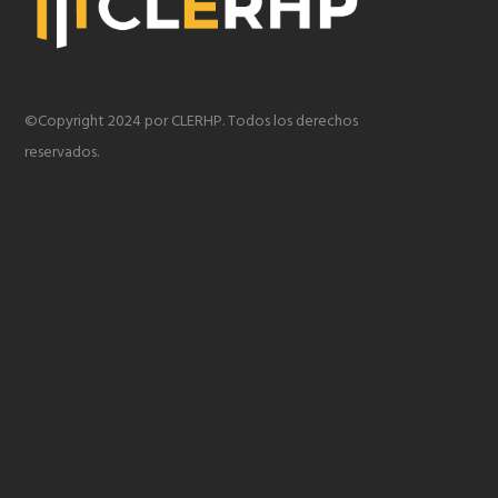
©Copyright 2024 por CLERHP. Todos los derechos
reservados.