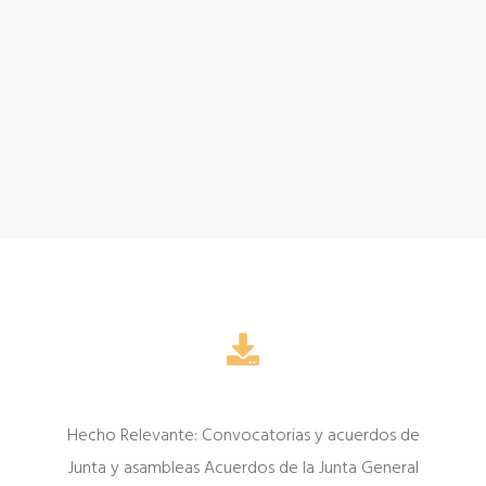
Hecho Relevante: Convocatorias y acuerdos de
Junta y asambleas Acuerdos de la Junta General