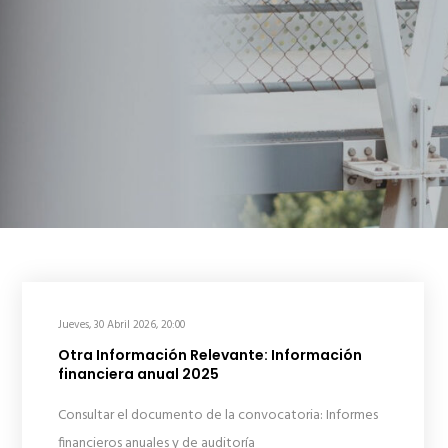
Jueves, 30 Abril 2026, 20:00
Otra Información Relevante: Información
financiera anual 2025
Consultar el documento de la convocatoria: Informes
financieros anuales y de auditoría