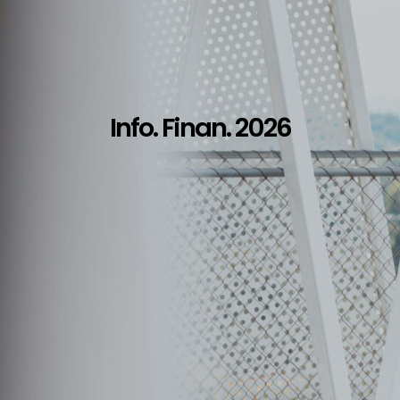
Info. Finan. 2026