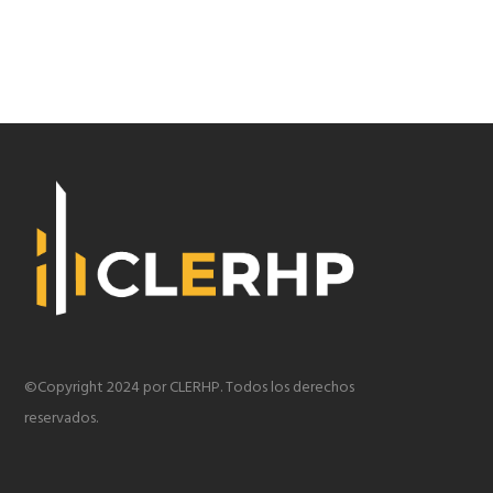
©Copyright 2024 por CLERHP. Todos los derechos
reservados.