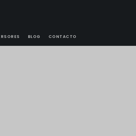
ERSORES
BLOG
CONTACTO