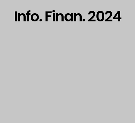
Info. Finan. 2024