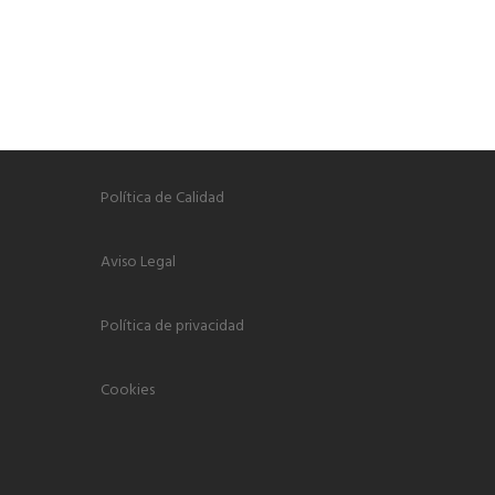
Política de Calidad
Aviso Legal
Política de privacidad
Cookies