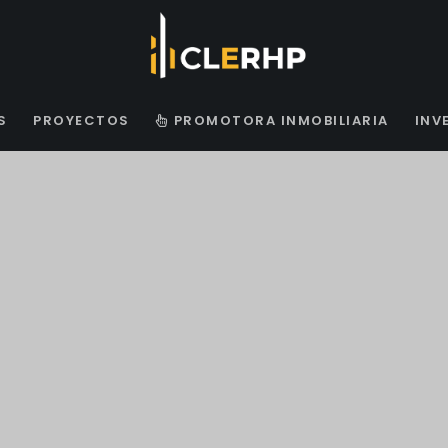
S
PROYECTOS
PROMOTORA INMOBILIARIA
INV