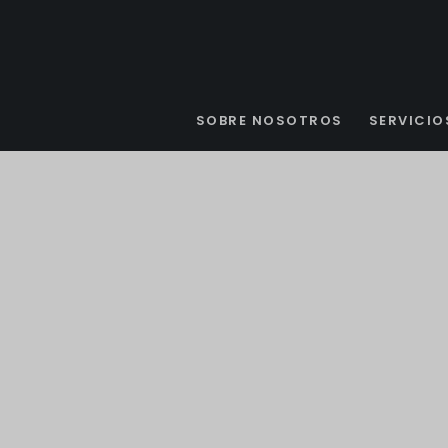
SOBRE NOSOTROS
SERVICIO