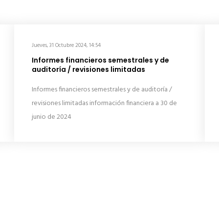
Jueves, 31 Octubre 2024, 14:54
Informes financieros semestrales y de
auditoría / revisiones limitadas
Informes financieros semestrales y de auditoría /
revisiones limitadas información financiera a 30 de
junio de 2024